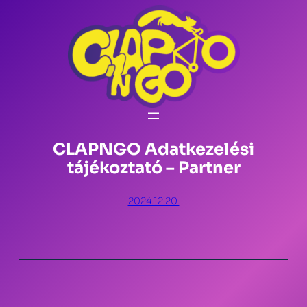
CLAPNGO Adatkezelési
tájékoztató – Partner
2024.12.20.