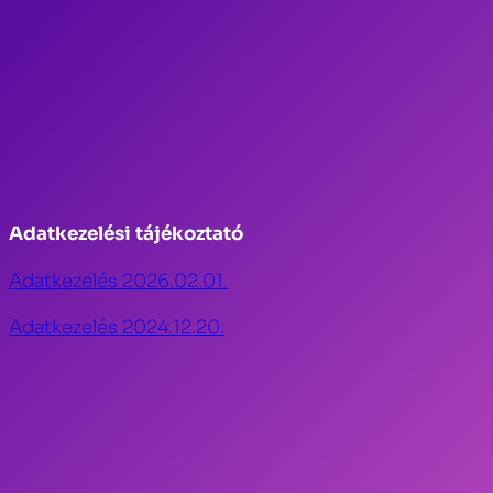
Adatkezelési tájékoztató
Adatkezelés 2026.02.01.
Adatkezelés 2024.12.20.