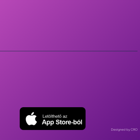
Designed by CRO